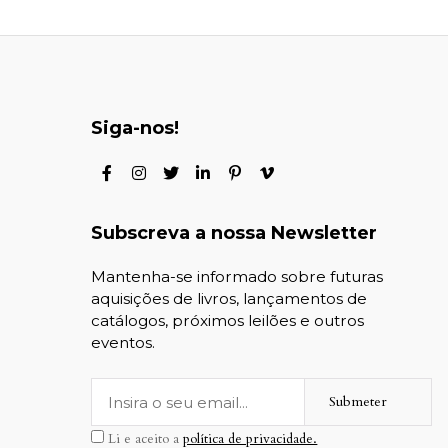
Siga-nos!
Subscreva a nossa Newsletter
Mantenha-se informado sobre futuras
aquisições de livros, lançamentos de
catálogos, próximos leilões e outros
eventos.
Submeter
Li e aceito a
política de privacidade.