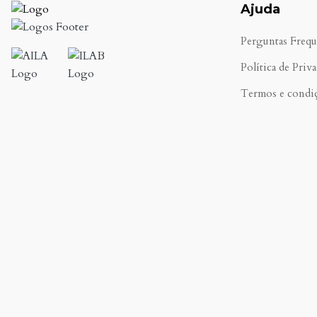
Ajuda
Perguntas Frequ
Política de Priv
Termos e condi
.