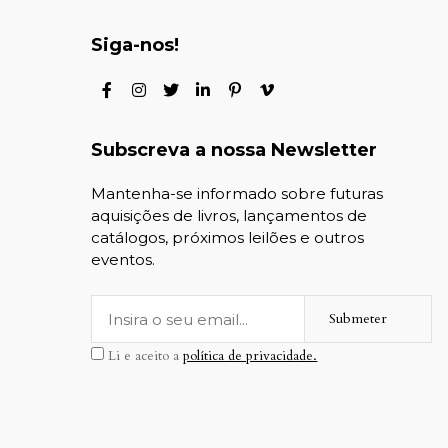
Siga-nos!
Subscreva a nossa Newsletter
Mantenha-se informado sobre futuras
aquisições de livros, lançamentos de
catálogos, próximos leilões e outros
eventos.
Submeter
Li e aceito a
política de privacidade.