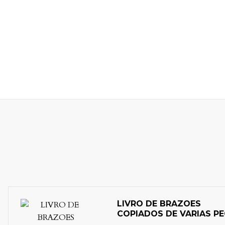
LIVRO DE BRAZOES
COPIADOS DE VARIAS P
DE LOIÇA ARMORIADA