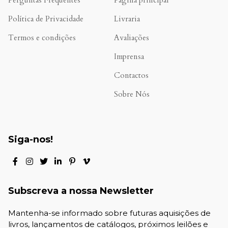
Perguntas Frequentes
Página principal
Política de Privacidade
Livraria
Termos e condições
Avaliações
.
Imprensa
Contactos
Sobre Nós
Siga-nos!
Subscreva a nossa Newsletter
Mantenha-se informado sobre futuras aquisições de
livros, lançamentos de catálogos, próximos leilões e