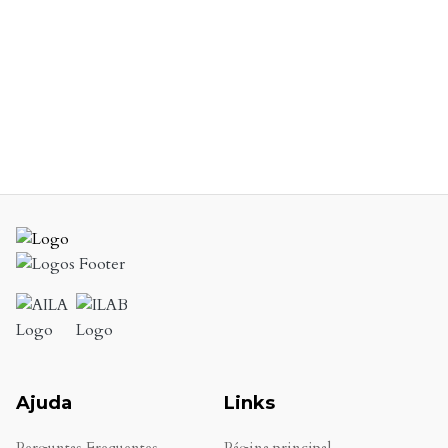
Ajuda
Links