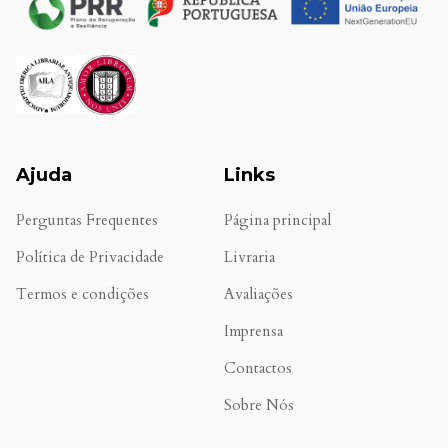
Ajuda
Links
Perguntas Frequentes
Página principal
Política de Privacidade
Livraria
Termos e condições
Avaliações
.
Imprensa
Contactos
Sobre Nós