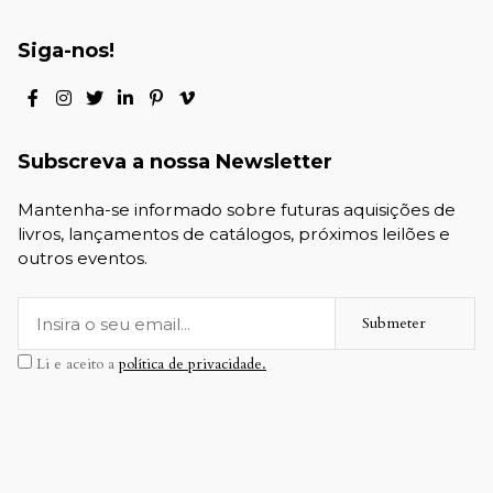
Siga-nos!
Subscreva a nossa Newsletter
Mantenha-se informado sobre futuras aquisições de
livros, lançamentos de catálogos, próximos leilões e
outros eventos.
Submeter
Li e aceito a
política de privacidade.