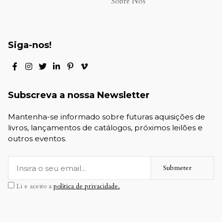
Sobre Nós
Siga-nos!
Subscreva a nossa Newsletter
Mantenha-se informado sobre futuras aquisições de
livros, lançamentos de catálogos, próximos leilões e
outros eventos.
Submeter
Li e aceito a
política de privacidade.