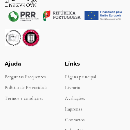
Ajuda
Links
Perguntas Frequentes
Página principal
Política de Privacidade
Livraria
Termos e condições
Avaliações
.
Imprensa
Contactos