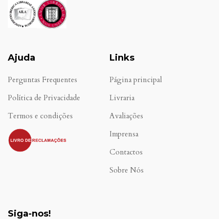
Ajuda
Links
Perguntas Frequentes
Página principal
Política de Privacidade
Livraria
Termos e condições
Avaliações
.
Imprensa
Contactos
Sobre Nós
Siga-nos!