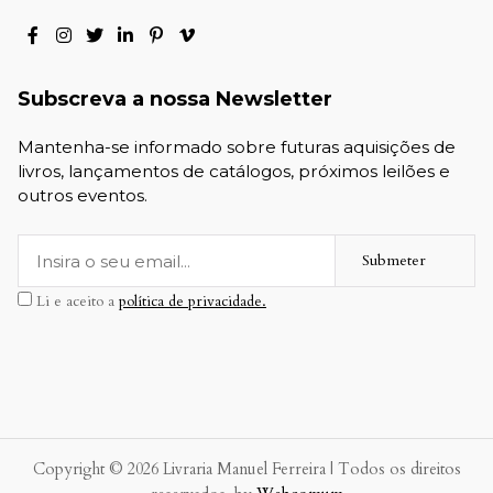
Subscreva a nossa Newsletter
Mantenha-se informado sobre futuras aquisições de
livros, lançamentos de catálogos, próximos leilões e
outros eventos.
Submeter
Li e aceito a
política de privacidade.
Copyright © 2026 Livraria Manuel Ferreira | Todos os direitos