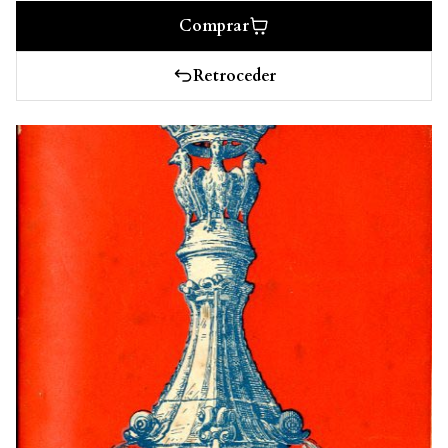
Comprar
Retroceder