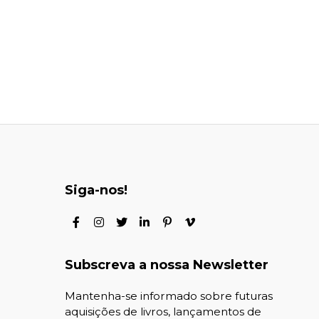
Siga-nos!
Subscreva a nossa Newsletter
Mantenha-se informado sobre futuras
aquisições de livros, lançamentos de