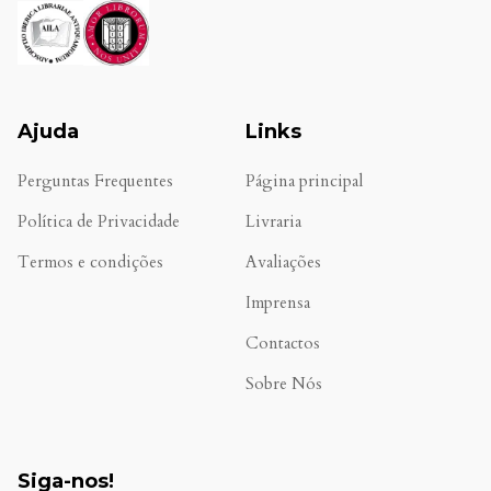
Ajuda
Links
Perguntas Frequentes
Página principal
Política de Privacidade
Livraria
Termos e condições
Avaliações
.
Imprensa
Contactos
Sobre Nós
Siga-nos!