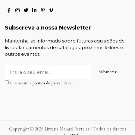
Subscreva a nossa Newsletter
Mantenha-se informado sobre futuras aquisições de
livros, lançamentos de catálogos, próximos leilões e
outros eventos.
Submeter
Li e aceito a
política de privacidade.
Copyright © 2026 Livraria Manuel Ferreira | Todos os direitos