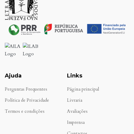
Ajuda
Links
Perguntas Frequentes
Página principal
Política de Privacidade
Livraria
Termos e condições
Avaliações
.
Imprensa
Contactos