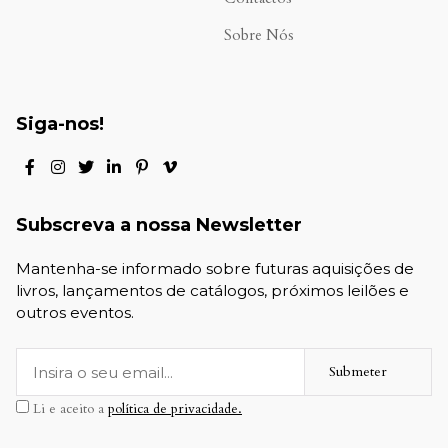
Sobre Nós
Siga-nos!
Subscreva a nossa Newsletter
Mantenha-se informado sobre futuras aquisições de
livros, lançamentos de catálogos, próximos leilões e
outros eventos.
Submeter
Li e aceito a
política de privacidade.