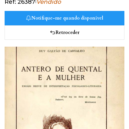
|
Ref: 26387
Vendido
Notifique-me quando disponível
Retroceder