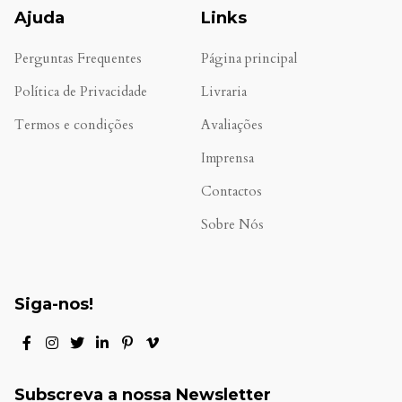
Ajuda
Links
Perguntas Frequentes
Página principal
Política de Privacidade
Livraria
Termos e condições
Avaliações
.
Imprensa
Contactos
Sobre Nós
Siga-nos!
Subscreva a nossa Newsletter