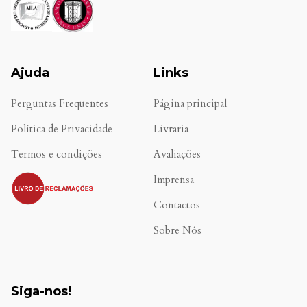
Ajuda
Links
Perguntas Frequentes
Página principal
Política de Privacidade
Livraria
Termos e condições
Avaliações
.
Imprensa
Contactos
Sobre Nós
Siga-nos!