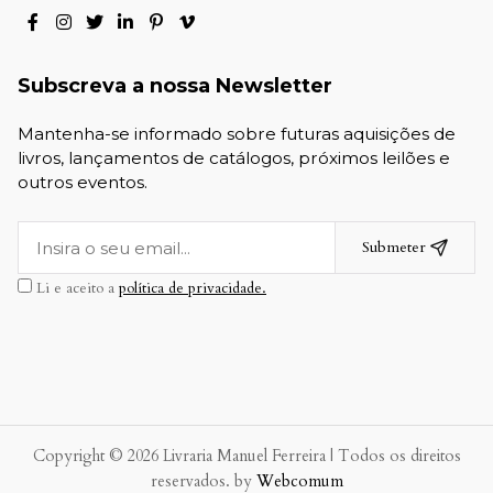
Subscreva a nossa Newsletter
Mantenha-se informado sobre futuras aquisições de
livros, lançamentos de catálogos, próximos leilões e
outros eventos.
Submeter
Li e aceito a
política de privacidade.
Copyright © 2026 Livraria Manuel Ferreira | Todos os direitos
reservados. by
Webcomum