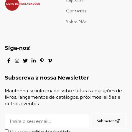
Imprensa
Contactos
Sobre Nós
Siga-nos!
Subscreva a nossa Newsletter
Mantenha-se informado sobre futuras aquisições de
livros, lançamentos de catálogos, próximos leilões e
outros eventos.
Submeter