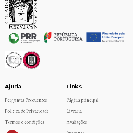
Ajuda
Links
Perguntas Frequentes
Página principal
Política de Privacidade
Livraria
Termos e condições
Avaliações
.