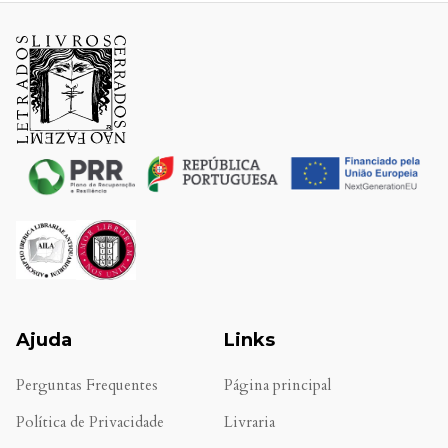
Ajuda
Links
Perguntas Frequentes
Página principal
Política de Privacidade
Livraria