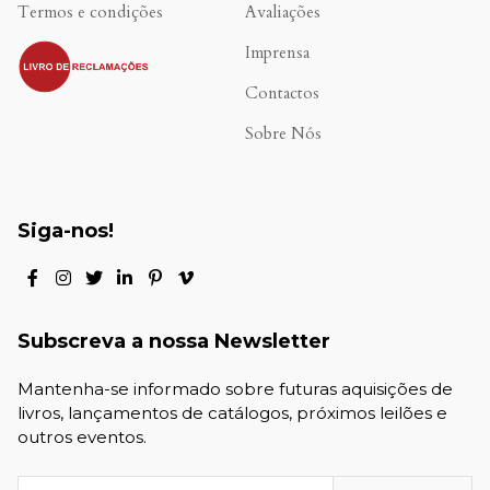
Termos e condições
Avaliações
.
Imprensa
Contactos
Sobre Nós
Siga-nos!
Subscreva a nossa Newsletter
Mantenha-se informado sobre futuras aquisições de
livros, lançamentos de catálogos, próximos leilões e
outros eventos.