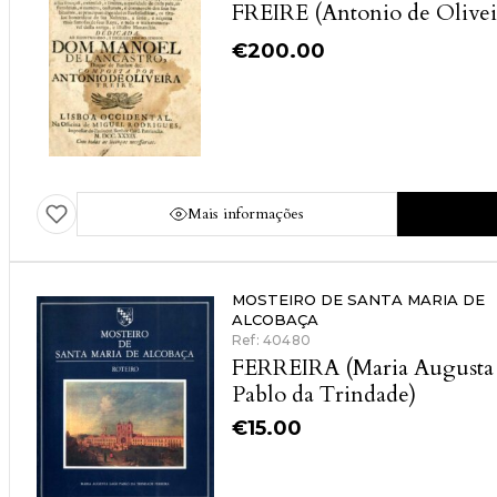
FREIRE (Antonio de Olivei
€
200.00
Mais informações
MOSTEIRO DE SANTA MARIA DE
ALCOBAÇA
Ref: 40480
FERREIRA (Maria Augusta
Pablo da Trindade)
€
15.00