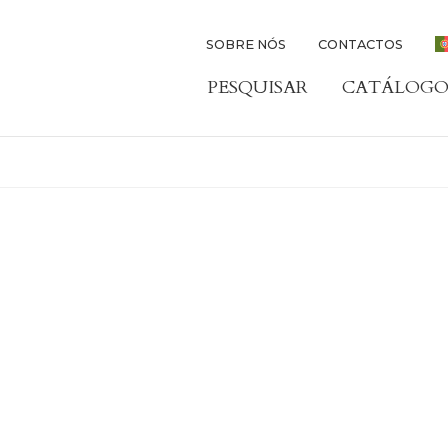
SOBRE NÓS
CONTACTOS
PESQUISAR
CATÁLOGO