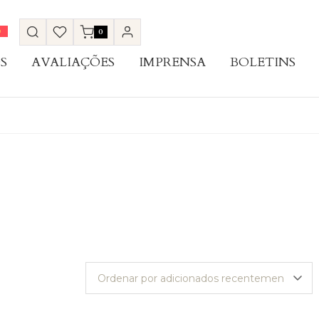
0
S
AVALIAÇÕES
IMPRENSA
BOLETINS