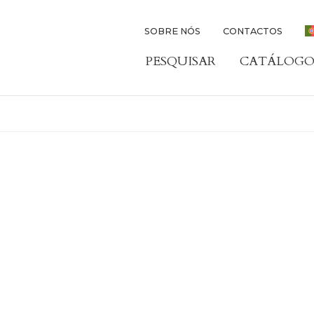
SOBRE NÓS
CONTACTOS
PESQUISAR
CATÁLOGO