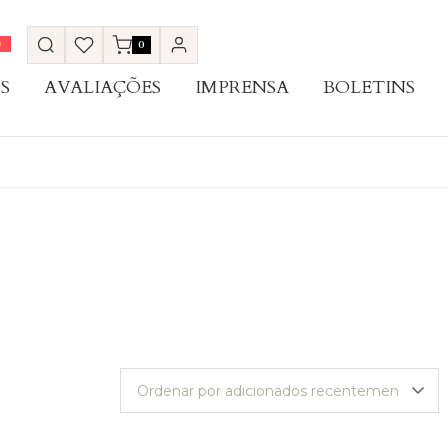
0
S
AVALIAÇÕES
IMPRENSA
BOLETINS