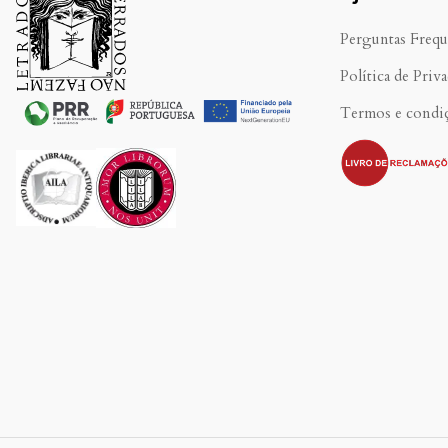
Perguntas Frequ
Política de Priv
Termos e condi
.