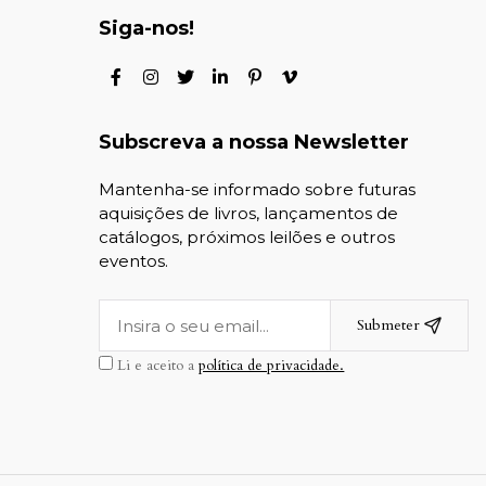
Siga-nos!
Subscreva a nossa Newsletter
Mantenha-se informado sobre futuras
aquisições de livros, lançamentos de
catálogos, próximos leilões e outros
eventos.
Submeter
Li e aceito a
política de privacidade.