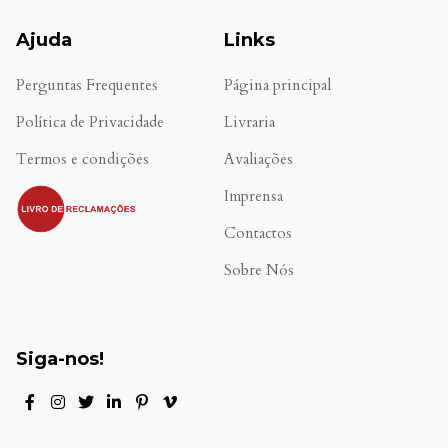
Ajuda
Links
Perguntas Frequentes
Página principal
Política de Privacidade
Livraria
Termos e condições
Avaliações
.
Imprensa
Contactos
Sobre Nós
Siga-nos!