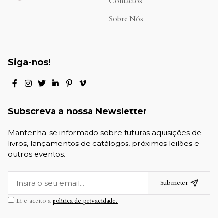
Contactos
Sobre Nós
Siga-nos!
Subscreva a nossa Newsletter
Mantenha-se informado sobre futuras aquisições de
livros, lançamentos de catálogos, próximos leilões e
outros eventos.
Submeter
Li e aceito a
política de privacidade.