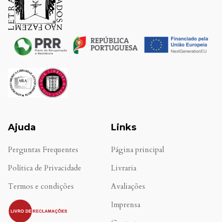
Ajuda
Links
Perguntas Frequentes
Página principal
Política de Privacidade
Livraria
Termos e condições
Avaliações
.
Imprensa