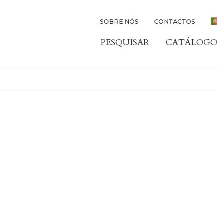
SOBRE NÓS
CONTACTOS
PESQUISAR
CATÁLOGO