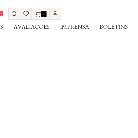
0
S
AVALIAÇÕES
IMPRENSA
BOLETINS