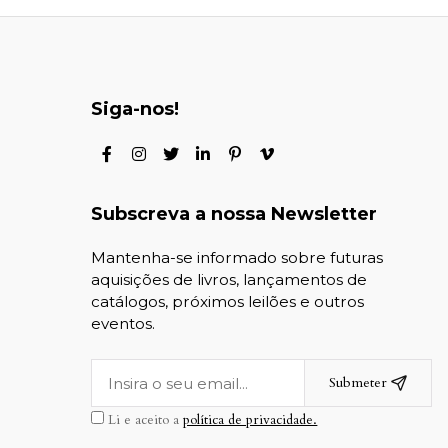
Siga-nos!
Subscreva a nossa Newsletter
Mantenha-se informado sobre futuras
aquisições de livros, lançamentos de
catálogos, próximos leilões e outros
eventos.
Submeter
Li e aceito a
política de privacidade.