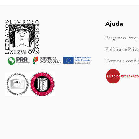
Ajuda
Perguntas Frequ
Política de Priv
Termos e condi
.