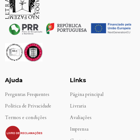
Ajuda
Links
Perguntas Frequentes
Página principal
Política de Privacidade
Livraria
Termos e condições
Avaliações
.
Imprensa