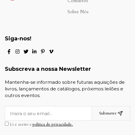
Contactos
Sobre Nós
Siga-nos!
Subscreva a nossa Newsletter
Mantenha-se informado sobre futuras aquisições de
livros, lançamentos de catálogos, próximos leilões e
outros eventos.
Submeter
Li e aceito a
política de privacidade.