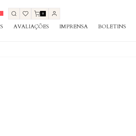
0
S
AVALIAÇÕES
IMPRENSA
BOLETINS