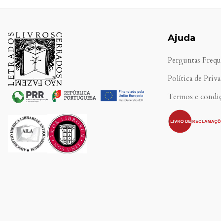
Ajuda
Perguntas Frequ
Política de Priv
Termos e condi
.