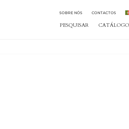
SOBRE NÓS
CONTACTOS
PESQUISAR
CATÁLOGO