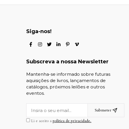
Siga-nos!
Subscreva a nossa Newsletter
Mantenha-se informado sobre futuras
aquisições de livros, lançamentos de
catálogos, próximos leilões e outros
eventos.
Submeter
Li e aceito a
política de privacidade.