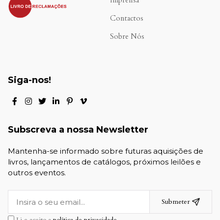
Imprensa
Contactos
Sobre Nós
Siga-nos!
Subscreva a nossa Newsletter
Mantenha-se informado sobre futuras aquisições de
livros, lançamentos de catálogos, próximos leilões e
outros eventos.
Submeter