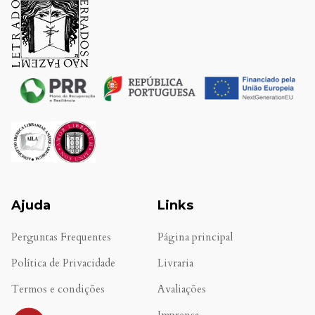
Ajuda
Links
Perguntas Frequentes
Página principal
Política de Privacidade
Livraria
Termos e condições
Avaliações
.