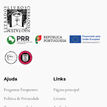
Ajuda
Links
Perguntas Frequentes
Página principal
Política de Privacidade
Livraria