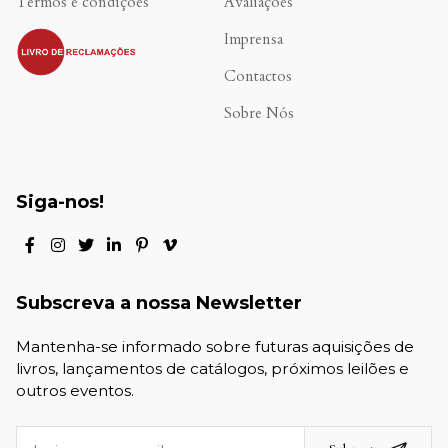
Termos e condições
Avaliações
.
Imprensa
Contactos
Sobre Nós
Siga-nos!
Subscreva a nossa Newsletter
Mantenha-se informado sobre futuras aquisições de
livros, lançamentos de catálogos, próximos leilões e
outros eventos.