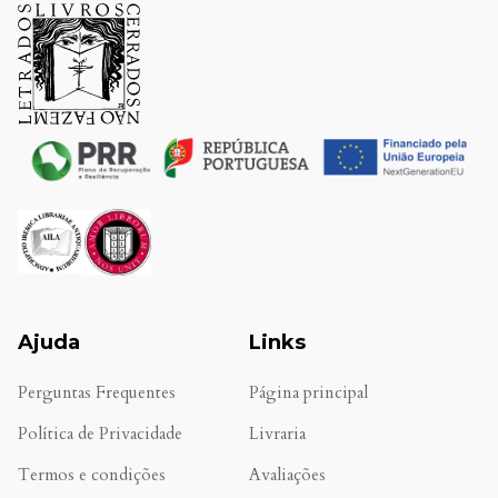
Ajuda
Links
Perguntas Frequentes
Página principal
Política de Privacidade
Livraria
Termos e condições
Avaliações