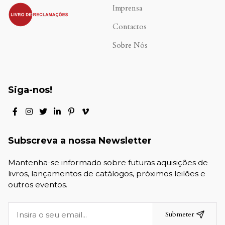
.
Imprensa
Contactos
Sobre Nós
Siga-nos!
Subscreva a nossa Newsletter
Mantenha-se informado sobre futuras aquisições de
livros, lançamentos de catálogos, próximos leilões e
outros eventos.
Submeter