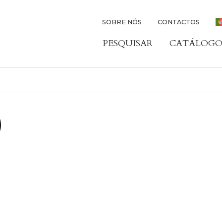
SOBRE NÓS
CONTACTOS
PESQUISAR
CATÁLOGO
)