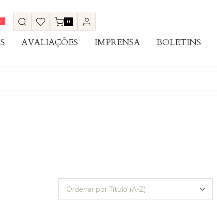
0
S
AVALIAÇÕES
IMPRENSA
BOLETINS