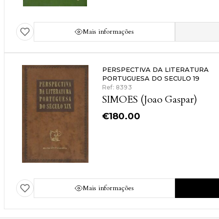
Mais informações
PERSPECTIVA DA LITERATURA
PORTUGUESA DO SECULO 19
Ref: 8393
SIMOES (Joao Gaspar)
€
180.00
Mais informações