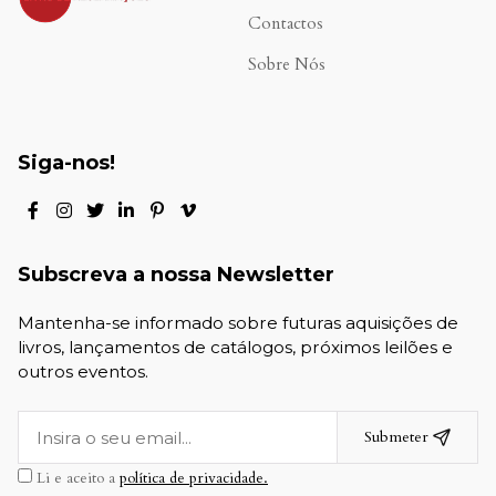
Contactos
Sobre Nós
Siga-nos!
Subscreva a nossa Newsletter
Mantenha-se informado sobre futuras aquisições de
livros, lançamentos de catálogos, próximos leilões e
outros eventos.
Submeter
Li e aceito a
política de privacidade.