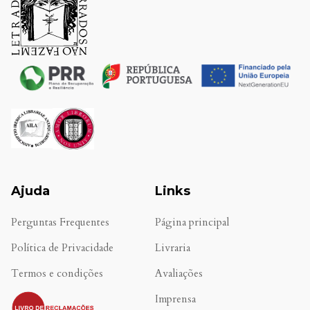
Ajuda
Links
Perguntas Frequentes
Página principal
Política de Privacidade
Livraria
Termos e condições
Avaliações
.
Imprensa