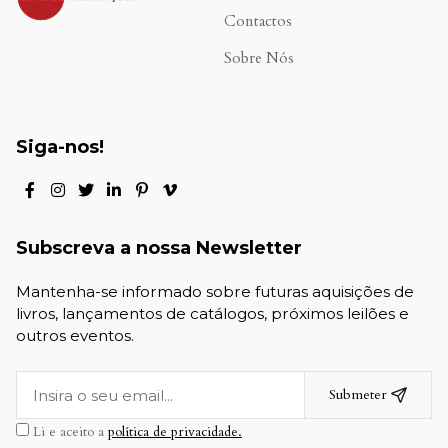
Contactos
Sobre Nós
Siga-nos!
Subscreva a nossa Newsletter
Mantenha-se informado sobre futuras aquisições de
livros, lançamentos de catálogos, próximos leilões e
outros eventos.
Submeter
Li e aceito a
política de privacidade.