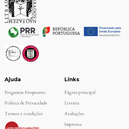
Ajuda
Links
Perguntas Frequentes
Página principal
Política de Privacidade
Livraria
Termos e condições
Avaliações
.
Imprensa