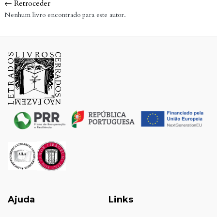
← Retroceder
Nenhum livro encontrado para este autor.
Ajuda
Links