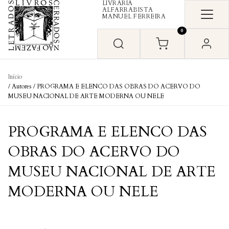
LIVRARIA
Skip to content
ALFARRABISTA
MANUEL FERREIRA
0
Início
/ Autores / PROGRAMA E ELENCO DAS OBRAS DO ACERVO DO
MUSEU NACIONAL DE ARTE MODERNA OU NELE
PROGRAMA E ELENCO DAS
OBRAS DO ACERVO DO
MUSEU NACIONAL DE ARTE
MODERNA OU NELE