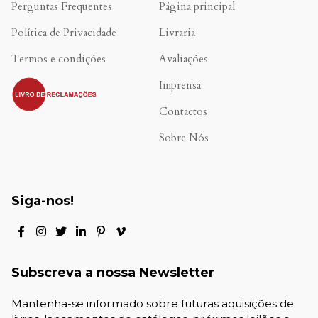
Perguntas Frequentes
Página principal
Política de Privacidade
Livraria
Termos e condições
Avaliações
.
Imprensa
Contactos
Sobre Nós
Siga-nos!
Subscreva a nossa Newsletter
Mantenha-se informado sobre futuras aquisições de