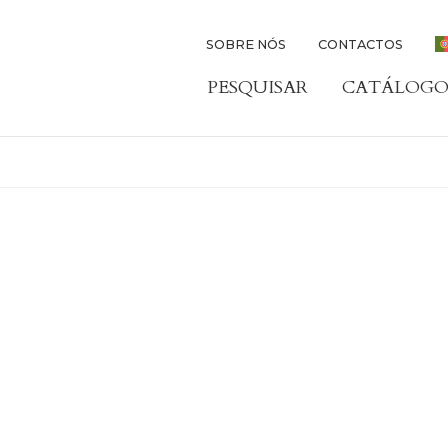
SOBRE NÓS
CONTACTOS
PESQUISAR
CATÁLOGO