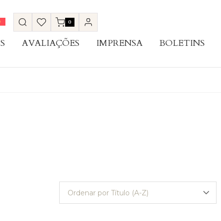
0
S
AVALIAÇÕES
IMPRENSA
BOLETINS