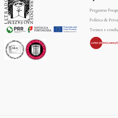
Perguntas Frequ
Política de Priv
Termos e condi
.