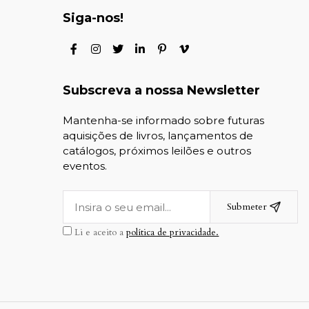
Siga-nos!
Subscreva a nossa Newsletter
Mantenha-se informado sobre futuras
aquisições de livros, lançamentos de
catálogos, próximos leilões e outros
eventos.
Submeter
Li e aceito a
política de privacidade.