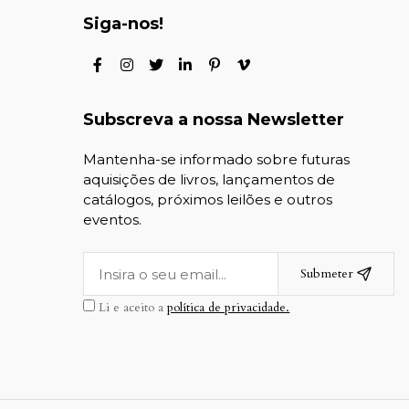
Siga-nos!
Subscreva a nossa Newsletter
Mantenha-se informado sobre futuras
aquisições de livros, lançamentos de
catálogos, próximos leilões e outros
eventos.
Submeter
Li e aceito a
política de privacidade.