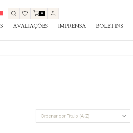
0
S
AVALIAÇÕES
IMPRENSA
BOLETINS