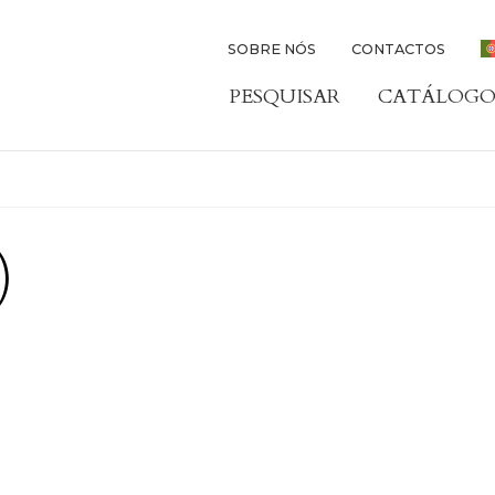
SOBRE NÓS
CONTACTOS
PESQUISAR
CATÁLOGO
)