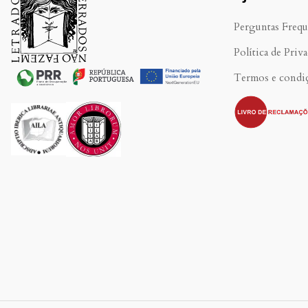
Perguntas Frequ
Política de Priv
Termos e condi
.