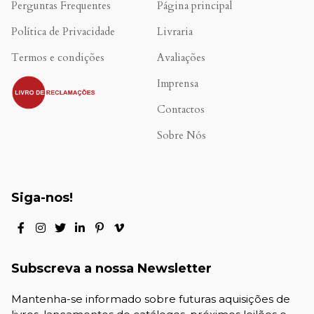
Perguntas Frequentes
Página principal
Política de Privacidade
Livraria
Termos e condições
Avaliações
.
Imprensa
Contactos
Sobre Nós
Siga-nos!
Subscreva a nossa Newsletter
Mantenha-se informado sobre futuras aquisições de