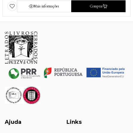
Mais informações
Comprar
Ajuda
Links