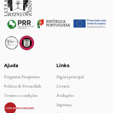
Ajuda
Links
Perguntas Frequentes
Página principal
Política de Privacidade
Livraria
Termos e condições
Avaliações
.
Imprensa