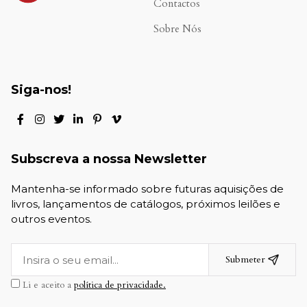
Contactos
Sobre Nós
Siga-nos!
Subscreva a nossa Newsletter
Mantenha-se informado sobre futuras aquisições de
livros, lançamentos de catálogos, próximos leilões e
outros eventos.
Submeter
Li e aceito a
política de privacidade.