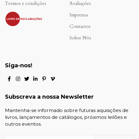
Termos e condições
Avaliações
.
Imprensa
Contactos
Sobre Nós
Siga-nos!
Subscreva a nossa Newsletter
Mantenha-se informado sobre futuras aquisições de
livros, lançamentos de catálogos, próximos leilões e
outros eventos.