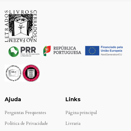
Ajuda
Links
Perguntas Frequentes
Página principal
Política de Privacidade
Livraria