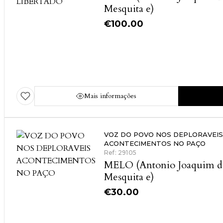
Mesquita e)
€
100.00
Mais informações
VOZ DO POVO NOS DEPLORAVEIS
ACONTECIMENTOS NO PAÇO
Ref: 29105
MELO (Antonio Joaquim d
Mesquita e)
€
30.00