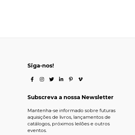
Siga-nos!
Subscreva a nossa Newsletter
Mantenha-se informado sobre futuras
aquisições de livros, lançamentos de
catálogos, próximos leilões e outros
eventos.