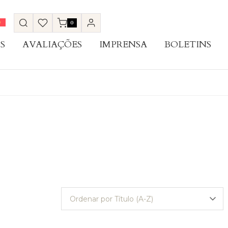
0
S
AVALIAÇÕES
IMPRENSA
BOLETINS