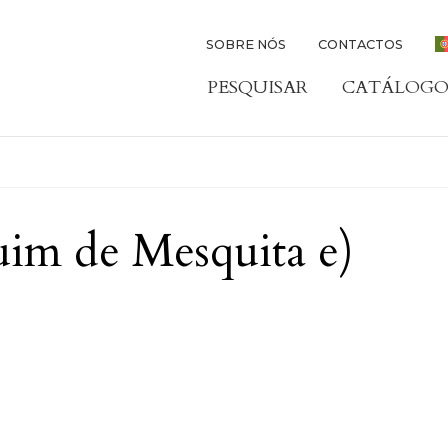
SOBRE NÓS
CONTACTOS
PESQUISAR
CATÁLOGO
im de Mesquita e)