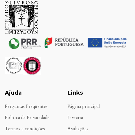
Ajuda
Links
Perguntas Frequentes
Página principal
Política de Privacidade
Livraria
Termos e condições
Avaliações