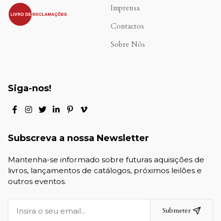
.
Imprensa
Contactos
Sobre Nós
Siga-nos!
Subscreva a nossa Newsletter
Mantenha-se informado sobre futuras aquisições de
livros, lançamentos de catálogos, próximos leilões e
outros eventos.
Submeter