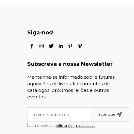
Siga-nos!
Subscreva a nossa Newsletter
Mantenha-se informado sobre futuras
aquisições de livros, lançamentos de
catálogos, próximos leilões e outros
eventos.
Submeter
Li e aceito a
política de privacidade.