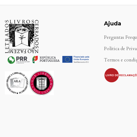
Ajuda
Perguntas Frequ
Política de Priv
Termos e condi
.