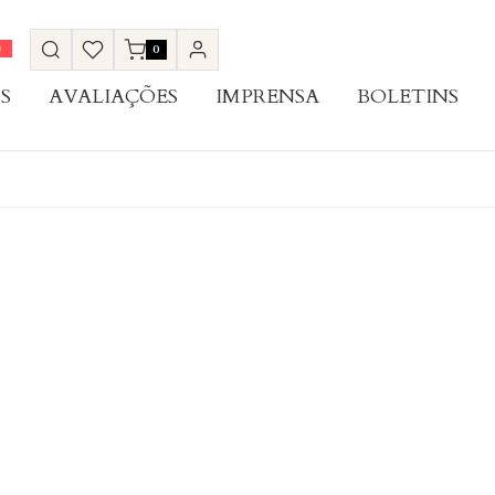
0
S
AVALIAÇÕES
IMPRENSA
BOLETINS