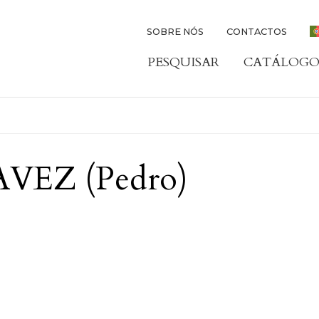
SOBRE NÓS
CONTACTOS
PESQUISAR
CATÁLOGO
EZ (Pedro)