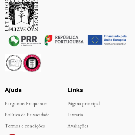
Ajuda
Links
Perguntas Frequentes
Página principal
Política de Privacidade
Livraria
Termos e condições
Avaliações