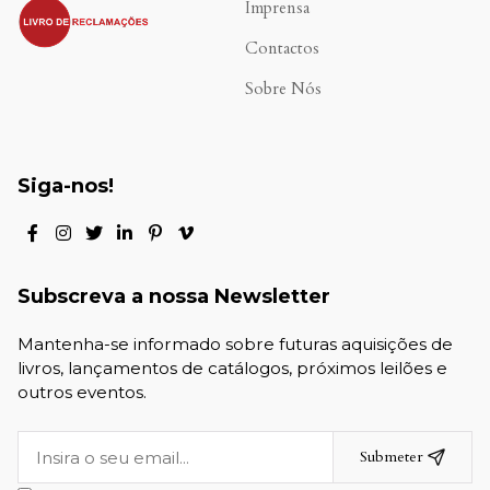
.
Imprensa
Contactos
Sobre Nós
Siga-nos!
Subscreva a nossa Newsletter
Mantenha-se informado sobre futuras aquisições de
livros, lançamentos de catálogos, próximos leilões e
outros eventos.
Submeter