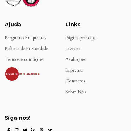
Ajuda
Links
Perguntas Frequentes
Página principal
Política de Privacidade
Livraria
Termos e condições
Avaliações
.
Imprensa
Contactos
Sobre Nós
Siga-nos!