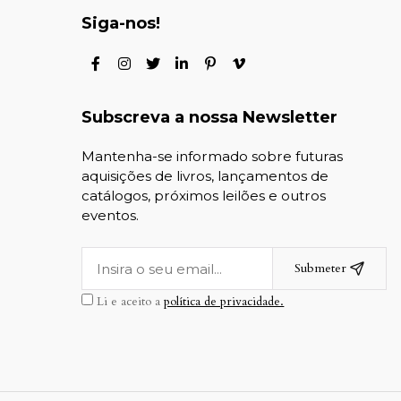
Siga-nos!
Subscreva a nossa Newsletter
Mantenha-se informado sobre futuras
aquisições de livros, lançamentos de
catálogos, próximos leilões e outros
eventos.
Submeter
Li e aceito a
política de privacidade.