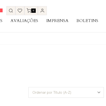
0
S
AVALIAÇÕES
IMPRENSA
BOLETINS