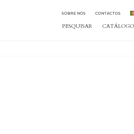
SOBRE NÓS
CONTACTOS
PESQUISAR
CATÁLOGO