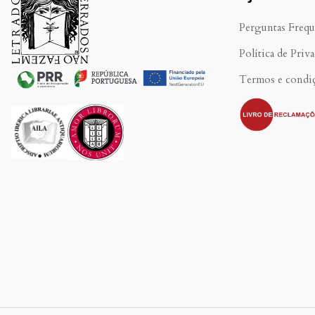
Perguntas Frequ
Política de Priv
Termos e condi
.