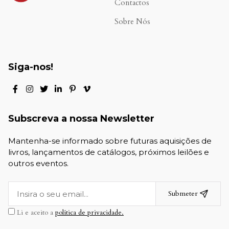
Contactos
Sobre Nós
Siga-nos!
Subscreva a nossa Newsletter
Mantenha-se informado sobre futuras aquisições de
livros, lançamentos de catálogos, próximos leilões e
outros eventos.
Submeter
Li e aceito a
política de privacidade.