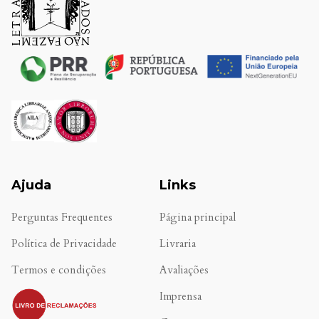
Ajuda
Links
Perguntas Frequentes
Página principal
Política de Privacidade
Livraria
Termos e condições
Avaliações
.
Imprensa