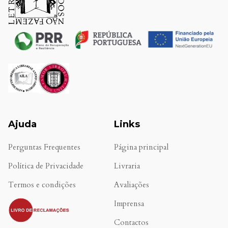
Ajuda
Links
Perguntas Frequentes
Página principal
Política de Privacidade
Livraria
Termos e condições
Avaliações
.
Imprensa
Contactos