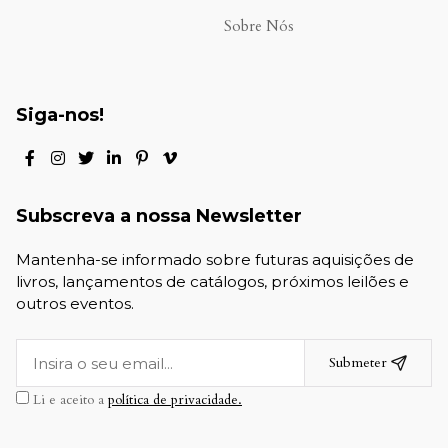
Sobre Nós
Siga-nos!
Subscreva a nossa Newsletter
Mantenha-se informado sobre futuras aquisições de
livros, lançamentos de catálogos, próximos leilões e
outros eventos.
Submeter
Li e aceito a
política de privacidade.