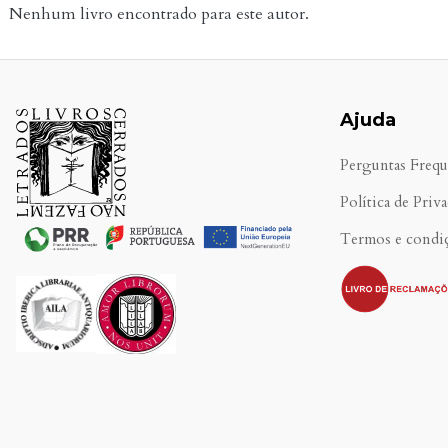
Nenhum livro encontrado para este autor.
Ajuda
Perguntas Frequ
Política de Priv
Termos e condi
.