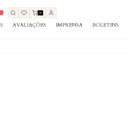
0
S
AVALIAÇÕES
IMPRENSA
BOLETINS