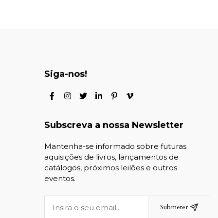
Siga-nos!
Subscreva a nossa Newsletter
Mantenha-se informado sobre futuras
aquisições de livros, lançamentos de
catálogos, próximos leilões e outros
eventos.
Submeter