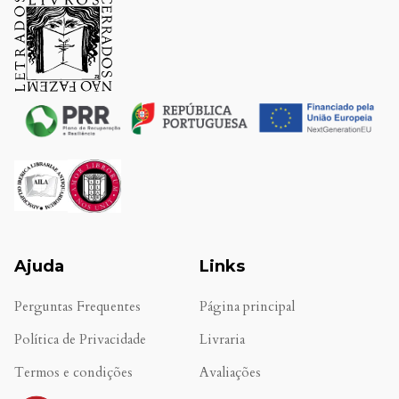
Ajuda
Links
Perguntas Frequentes
Página principal
Política de Privacidade
Livraria
Termos e condições
Avaliações