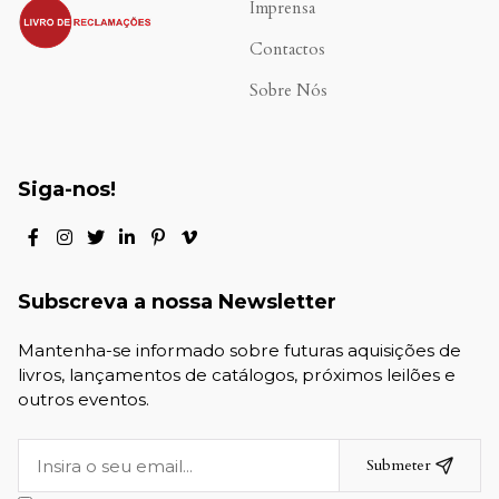
.
Imprensa
Contactos
Sobre Nós
Siga-nos!
Subscreva a nossa Newsletter
Mantenha-se informado sobre futuras aquisições de
livros, lançamentos de catálogos, próximos leilões e
outros eventos.
Submeter