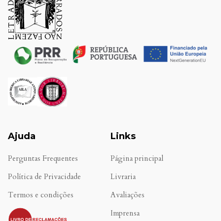
Ajuda
Links
Perguntas Frequentes
Página principal
Política de Privacidade
Livraria
Termos e condições
Avaliações
.
Imprensa