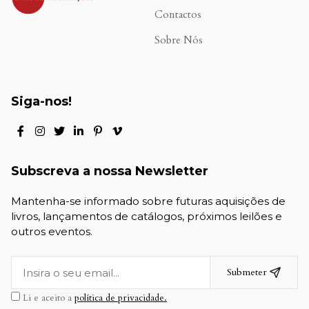
Contactos
Sobre Nós
Siga-nos!
Subscreva a nossa Newsletter
Mantenha-se informado sobre futuras aquisições de
livros, lançamentos de catálogos, próximos leilões e
outros eventos.
Submeter
Li e aceito a
política de privacidade.