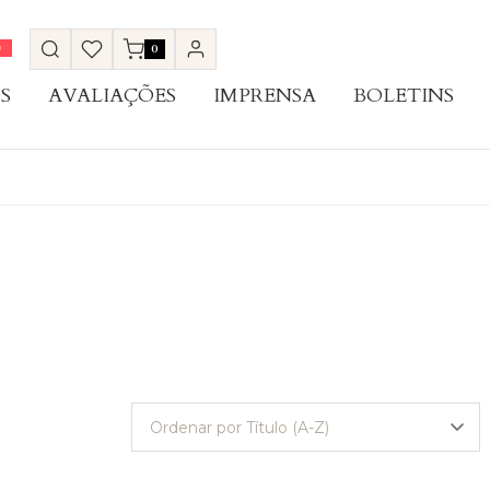
0
S
AVALIAÇÕES
IMPRENSA
BOLETINS