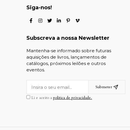
Siga-nos!
Subscreva a nossa Newsletter
Mantenha-se informado sobre futuras
aquisições de livros, lançamentos de
catálogos, próximos leilões e outros
eventos.
Submeter
Li e aceito a
política de privacidade.