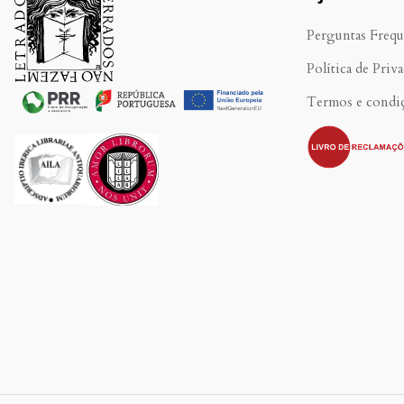
Perguntas Frequ
Política de Priv
Termos e condi
.