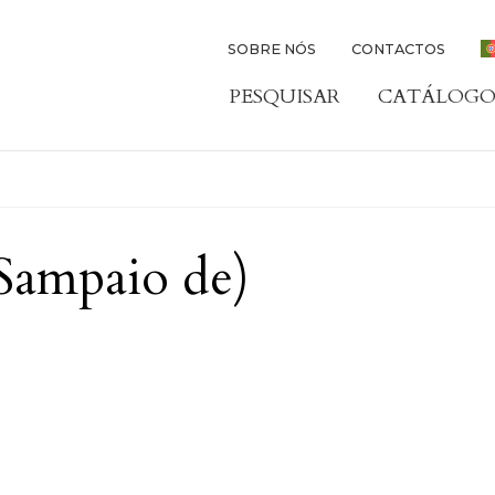
SOBRE NÓS
CONTACTOS
PESQUISAR
CATÁLOGO
ampaio de)