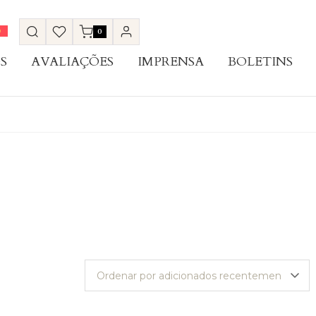
0
S
AVALIAÇÕES
IMPRENSA
BOLETINS