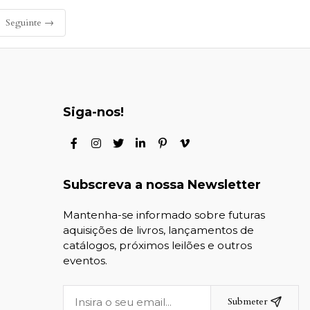
Seguinte →
Siga-nos!
Subscreva a nossa Newsletter
Mantenha-se informado sobre futuras
aquisições de livros, lançamentos de
catálogos, próximos leilões e outros
eventos.
Submeter