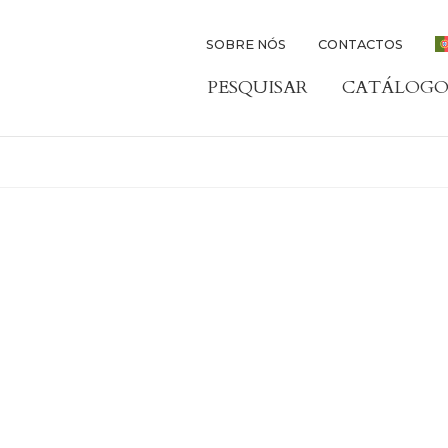
SOBRE NÓS
CONTACTOS
PESQUISAR
CATÁLOGO