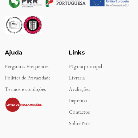
Ajuda
Links
Perguntas Frequentes
Página principal
Política de Privacidade
Livraria
Termos e condições
Avaliações
.
Imprensa
Contactos
Sobre Nós