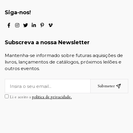
Siga-nos!
Subscreva a nossa Newsletter
Mantenha-se informado sobre futuras aquisições de
livros, lançamentos de catálogos, próximos leilões e
outros eventos.
Submeter
Li e aceito a
política de privacidade.