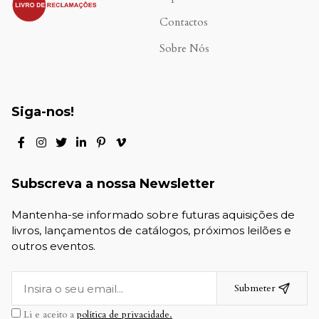
Contactos
Sobre Nós
Siga-nos!
Subscreva a nossa Newsletter
Mantenha-se informado sobre futuras aquisições de
livros, lançamentos de catálogos, próximos leilões e
outros eventos.
Submeter
Li e aceito a
política de privacidade.