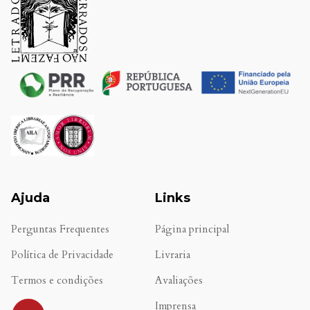
Ajuda
Links
Perguntas Frequentes
Página principal
Política de Privacidade
Livraria
Termos e condições
Avaliações
.
Imprensa