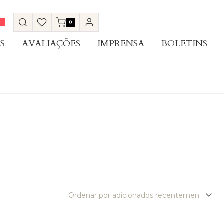
0
S
AVALIAÇÕES
IMPRENSA
BOLETINS