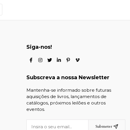
Siga-nos!
Subscreva a nossa Newsletter
Mantenha-se informado sobre futuras
aquisições de livros, lançamentos de
catálogos, próximos leilões e outros
eventos.
Submeter