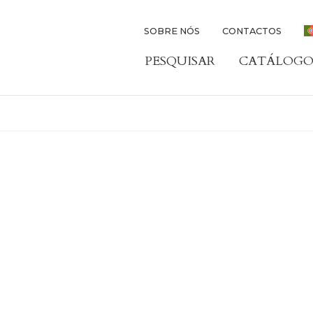
SOBRE NÓS
CONTACTOS
PESQUISAR
CATÁLOGO