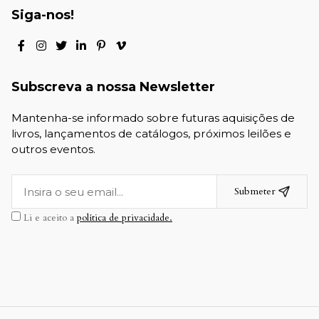
Siga-nos!
Subscreva a nossa Newsletter
Mantenha-se informado sobre futuras aquisições de
livros, lançamentos de catálogos, próximos leilões e
outros eventos.
Submeter
Li e aceito a
política de privacidade.