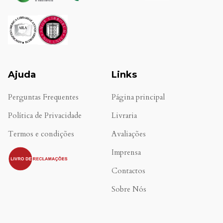
Ajuda
Links
Perguntas Frequentes
Página principal
Política de Privacidade
Livraria
Termos e condições
Avaliações
.
Imprensa
Contactos
Sobre Nós